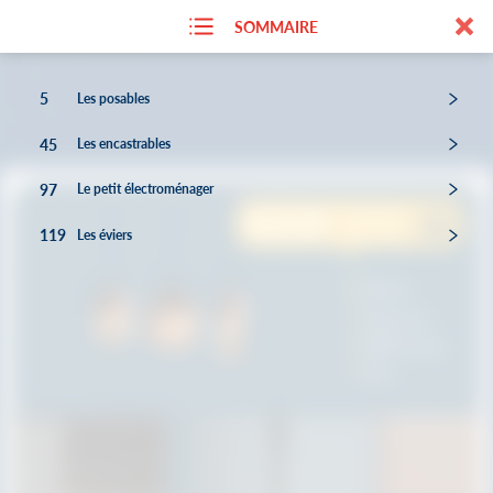
SOMMAIRE
5
Les posables
45
Les encastrables
97
Le petit électroménager
119
Les éviers