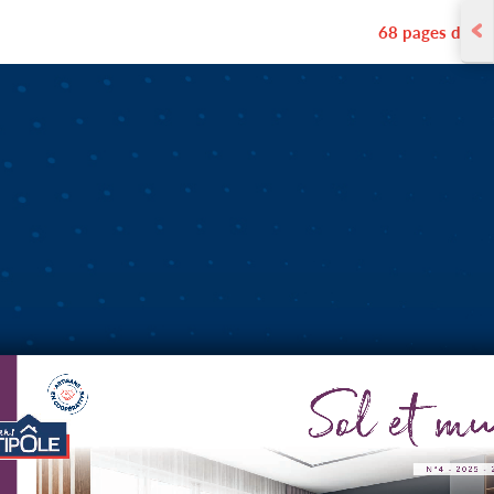
68 pages dédiées a