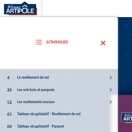
SOMMAIRE
4
Le revêtement de sol
26
Les sols bois et parquets
52
Les revêtements muraux
65
Tableau récapitulatif - Revêtement de sol
66
Tableau récapitulatif - Parquet