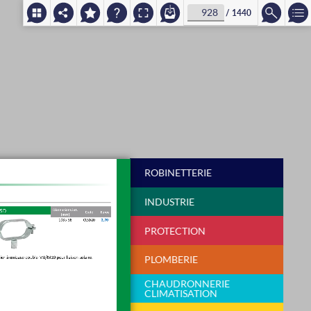
/
1440
ROBINETTERIE
INDUSTRIE
PROTECTION
PLOMBERIE
CHAUDRONNERIE
CLIMATISATION