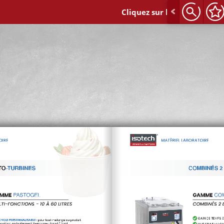
Cliquez sur les références po